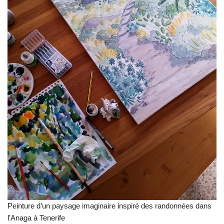
Peinture d’un paysage imaginaire inspiré des randonnées dans
l’Anaga à Tenerife