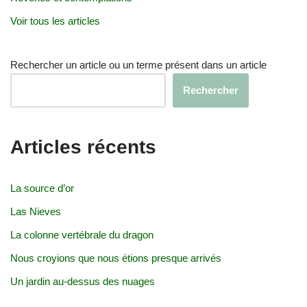
Voir tous les articles
Rechercher un article ou un terme présent dans un article
Rechercher
Articles récents
La source d’or
Las Nieves
La colonne vertébrale du dragon
Nous croyions que nous étions presque arrivés
Un jardin au-dessus des nuages