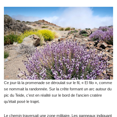
Ce jour-là la promenade se déroulait sur le fil, « El filo », comme
se nommait la randonnée. Sur la crête formant un arc autour du
pic du Teide, c’est en réalité sur le bord de l’ancien cratère
qu’était posé le trajet.
Le chemin traversait une zone militaire. Les panneaux indiquant