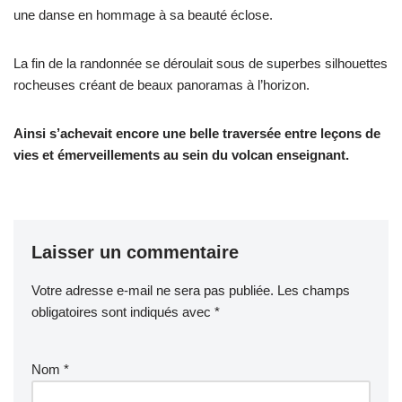
une danse en hommage à sa beauté éclose.
La fin de la randonnée se déroulait sous de superbes silhouettes
rocheuses créant de beaux panoramas à l’horizon.
Ainsi s’achevait encore une belle traversée entre leçons de
vies et émerveillements au sein du volcan enseignant.
Laisser un commentaire
Votre adresse e-mail ne sera pas publiée.
Les champs
obligatoires sont indiqués avec
*
Nom
*