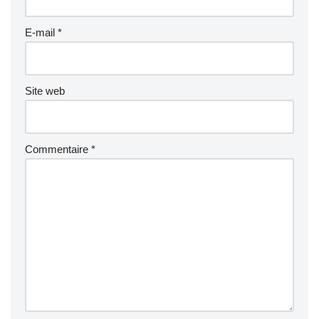
E-mail
*
Site web
Commentaire
*