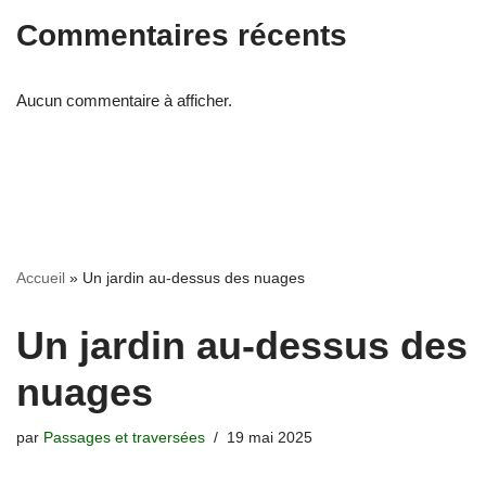
Commentaires récents
Aucun commentaire à afficher.
Accueil
»
Un jardin au-dessus des nuages
Un jardin au-dessus des
nuages
par
Passages et traversées
19 mai 2025