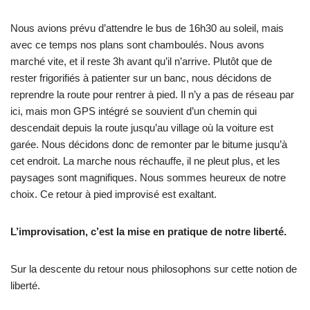
Nous avions prévu d’attendre le bus de 16h30 au soleil, mais
avec ce temps nos plans sont chamboulés. Nous avons
marché vite, et il reste 3h avant qu’il n’arrive. Plutôt que de
rester frigorifiés à patienter sur un banc, nous décidons de
reprendre la route pour rentrer à pied. Il n’y a pas de réseau par
ici, mais mon GPS intégré se souvient d’un chemin qui
descendait depuis la route jusqu’au village où la voiture est
garée. Nous décidons donc de remonter par le bitume jusqu’à
cet endroit. La marche nous réchauffe, il ne pleut plus, et les
paysages sont magnifiques. Nous sommes heureux de notre
choix. Ce retour à pied improvisé est exaltant.
L’improvisation, c’est la mise en pratique de notre liberté.
Sur la descente du retour nous philosophons sur cette notion de
liberté.