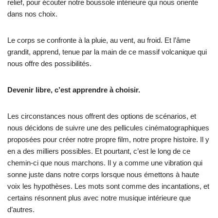
relief, pour écouter notre boussole intérieure qui nous oriente
dans nos choix.
Le corps se confronte à la pluie, au vent, au froid. Et l’âme
grandit, apprend, tenue par la main de ce massif volcanique qui
nous offre des possibilités.
Devenir libre, c’est apprendre à choisir.
Les circonstances nous offrent des options de scénarios, et
nous décidons de suivre une des pellicules cinématographiques
proposées pour créer notre propre film, notre propre histoire. Il y
en a des milliers possibles. Et pourtant, c’est le long de ce
chemin-ci que nous marchons. Il y a comme une vibration qui
sonne juste dans notre corps lorsque nous émettons à haute
voix les hypothèses. Les mots sont comme des incantations, et
certains résonnent plus avec notre musique intérieure que
d’autres.