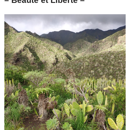
– Beauté et Liberté –