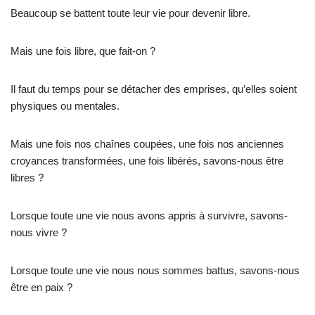
Beaucoup se battent toute leur vie pour devenir libre.
Mais une fois libre, que fait-on ?
Il faut du temps pour se détacher des emprises, qu’elles soient
physiques ou mentales.
Mais une fois nos chaînes coupées, une fois nos anciennes
croyances transformées, une fois libérés, savons-nous être
libres ?
Lorsque toute une vie nous avons appris à survivre, savons-
nous vivre ?
Lorsque toute une vie nous nous sommes battus, savons-nous
être en paix ?