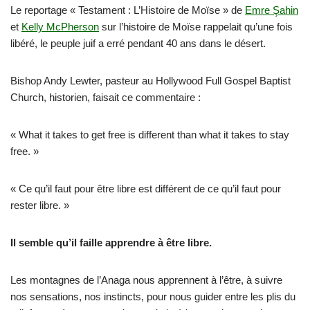
Le reportage « Testament : L’Histoire de Moïse » de
Emre Şahin
et
Kelly McPherson
sur l’histoire de Moïse rappelait qu’une fois
libéré, le peuple juif a erré pendant 40 ans dans le désert.
Bishop Andy Lewter, pasteur au Hollywood Full Gospel Baptist
Church, historien, faisait ce commentaire :
« What it takes to get free is different than what it takes to stay
free. »
« Ce qu’il faut pour être libre est différent de ce qu’il faut pour
rester libre. »
Il semble qu’il faille apprendre à être libre.
Les montagnes de l’Anaga nous apprennent à l’être, à suivre
nos sensations, nos instincts, pour nous guider entre les plis du