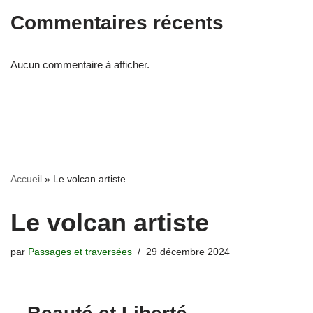
Commentaires récents
Aucun commentaire à afficher.
Accueil
»
Le volcan artiste
Le volcan artiste
par
Passages et traversées
29 décembre 2024