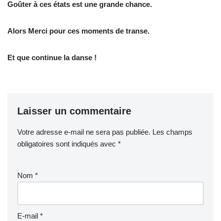
Goûter à ces états est une grande chance.
Alors Merci pour ces moments de transe.
Et que continue la danse !
Laisser un commentaire
Votre adresse e-mail ne sera pas publiée.
Les champs
obligatoires sont indiqués avec
*
Nom
*
E-mail
*