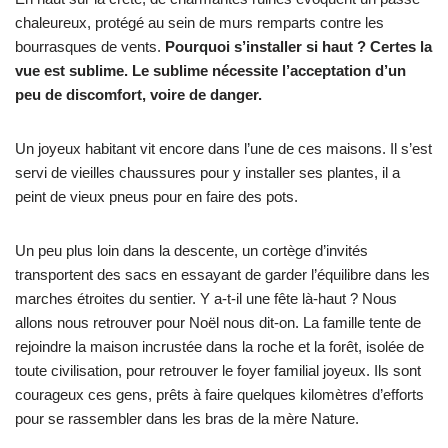
chaleureux, protégé au sein de murs remparts contre les
bourrasques de vents.
Pourquoi s’installer si haut ? Certes la
vue est sublime. Le sublime nécessite l’acceptation d’un
peu de discomfort, voire de danger.
Un joyeux habitant vit encore dans l’une de ces maisons. Il s’est
servi de vieilles chaussures pour y installer ses plantes, il a
peint de vieux pneus pour en faire des pots.
Un peu plus loin dans la descente, un cortège d’invités
transportent des sacs en essayant de garder l’équilibre dans les
marches étroites du sentier. Y a-t-il une fête là-haut ? Nous
allons nous retrouver pour Noël nous dit-on. La famille tente de
rejoindre la maison incrustée dans la roche et la forêt, isolée de
toute civilisation, pour retrouver le foyer familial joyeux. Ils sont
courageux ces gens, prêts à faire quelques kilomètres d’efforts
pour se rassembler dans les bras de la mère Nature.