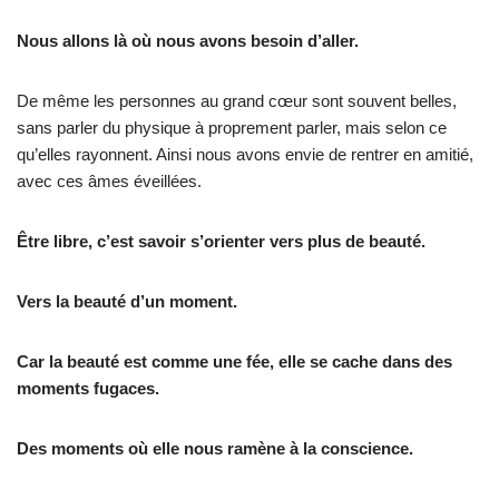
Nous allons là où nous avons besoin d’aller.
De même les personnes au grand cœur sont souvent belles,
sans parler du physique à proprement parler, mais selon ce
qu’elles rayonnent. Ainsi nous avons envie de rentrer en amitié,
avec ces âmes éveillées.
Être libre, c’est savoir s’orienter vers plus de beauté.
Vers la beauté d’un moment.
Car la beauté est comme une fée, elle se cache dans des
moments fugaces.
Des moments où elle nous ramène à la conscience.