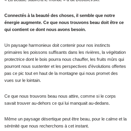
Connectés à la beauté des choses, il semble que notre
énergie augmente. Ce que nous trouvons beau doit être ce
qui contient ce dont nous avons besoin.
Un paysage harmonieux doit contenir pour nos instincts
primaires les poissons suffisants dans les rivières, la végétation
protectrice dont le bois pourra nous chauffer, les fruits mûrs qui
pourront nous sustenter et les perspectives d’évolutions offertes
pas ce pic tout en haut de la montagne qui nous promet des
vues sur le lointain.
Ce que nous trouvons beau nous attire, comme si le corps
savait trouver au-dehors ce qui lui manquait au-dedans.
Même un paysage désertique peut être beau, pour le calme et la
sérénité que nous recherchons à cet instant.