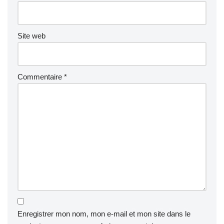
Site web
Commentaire
*
Enregistrer mon nom, mon e-mail et mon site dans le