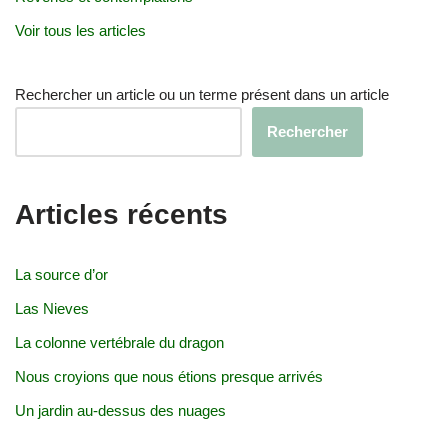
Voir tous les articles
Rechercher un article ou un terme présent dans un article
Rechercher
Articles récents
La source d’or
Las Nieves
La colonne vertébrale du dragon
Nous croyions que nous étions presque arrivés
Un jardin au-dessus des nuages